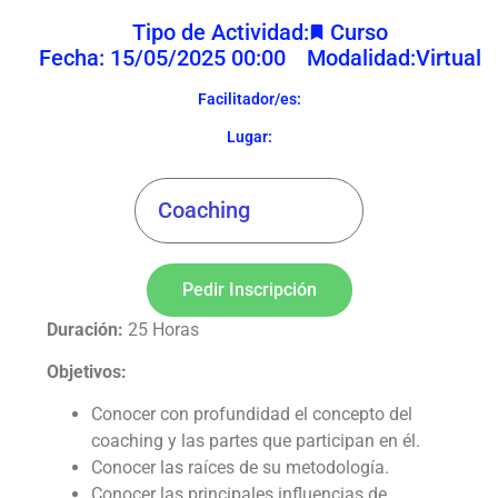
Tipo de Actividad:
Curso
Fecha: 15/05/2025 00:00
Modalidad:
Virtual
Facilitador/es:
Lugar:
Pedir Inscripción
Duración:
25 Horas
Objetivos:
Conocer con profundidad el concepto del
coaching y las partes que participan en él.
Conocer las raíces de su metodología.
Conocer las principales influencias de