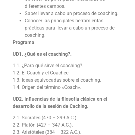
diferentes campos.
Saber llevar a cabo un proceso de coaching.
Conocer las principales herramientas
prácticas para llevar a cabo un proceso de
coaching.
Programa
:
UD1. ¿Qué es el coaching?.
1.1. ¿Para qué sirve el coaching?.
1.2. El Coach y el Coachee.
1.3. Ideas equivocadas sobre el coaching.
1.4. Origen del término «Coach».
UD2. Influencias de la filosofía clásica en el
desarrollo de la sesión de Caching.
2.1. Sócrates (470 – 399 A.C.).
2.2. Platón (427 – 347 A.C.).
2.3. Aristóteles (384 – 322 A.C.).