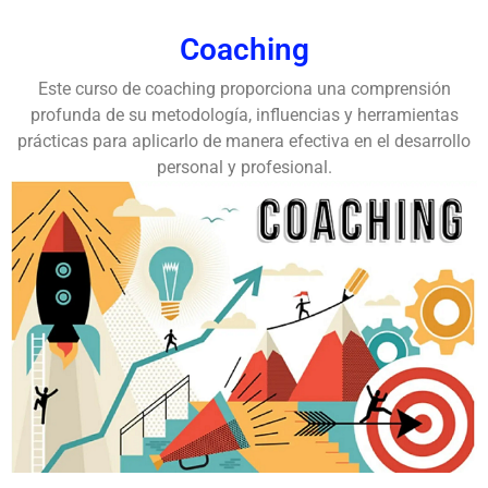
Coaching
Este curso de coaching proporciona una comprensión
profunda de su metodología, influencias y herramientas
prácticas para aplicarlo de manera efectiva en el desarrollo
personal y profesional.