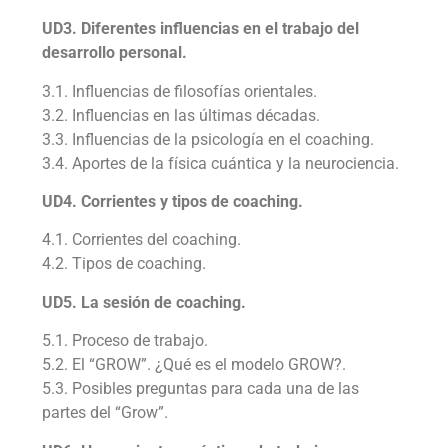
UD3. Diferentes influencias en el trabajo del
desarrollo personal.
3.1. Influencias de filosofías orientales.
3.2. Influencias en las últimas décadas.
3.3. Influencias de la psicología en el coaching.
3.4. Aportes de la física cuántica y la neurociencia.
UD4. Corrientes y tipos de coaching.
4.1. Corrientes del coaching.
4.2. Tipos de coaching.
UD5. La sesión de coaching.
5.1. Proceso de trabajo.
5.2. El “GROW”. ¿Qué es el modelo GROW?.
5.3. Posibles preguntas para cada una de las
partes del “Grow”.