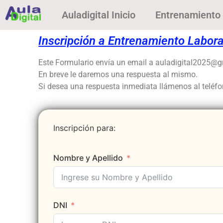
Auladigital Inicio
Entrenamiento 
Inscripción a Entrenamiento Labora
Este Formulario envía un email a auladigital2025@
En breve le daremos una respuesta al mismo.
Si desea una respuesta inmediata llámenos al teléfon
Inscripción para:
Nombre y Apellido
DNI