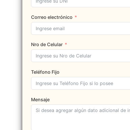
Correo electrónico
Nro de Celular
Teléfono Fijo
Mensaje